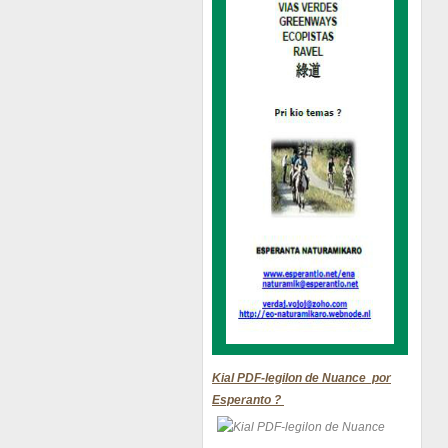
Kial PDF-legilon de Nuance por
Esperanto ?