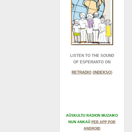
LISTEN TO THE SOUND
OF ESPERANTO ON
RETRADIO
(
INDEKSO
)
AŬSKULTU RADION MUZAIKO
NUN ANKAŬ
PER APP POR
ANDROID