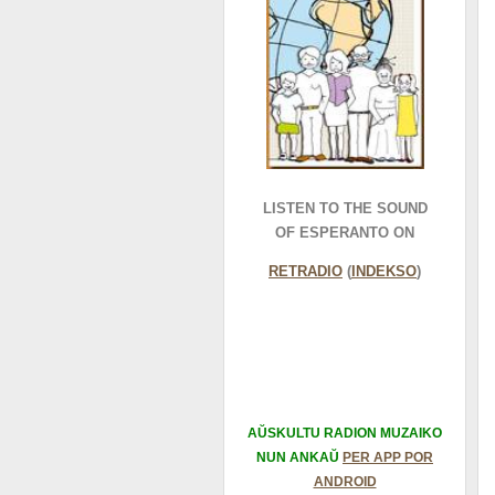
LISTEN TO THE SOUND
OF ESPERANTO ON
RETRADIO
(
INDEKSO
)
AŬSKULTU RADION MUZAIKO
NUN ANKAŬ
PER APP POR
ANDROID