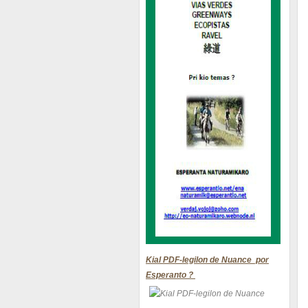
Kial PDF-legilon de Nuance por
Esperanto ?