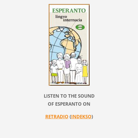
LISTEN TO THE SOUND
OF ESPERANTO ON
RETRADIO
(
INDEKSO
)