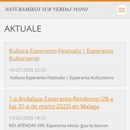
NATURAMIKOJ SUR VERDAJ VOJOJ
AKTUALE
Kultura Esperanto-Festivalo | Esperanta
Kulturservo
10/07/2025 22:55
Kultura Esperanto-Festivalo | Esperanta Kulturservo
1-a Andaluza Esperanto-Rendevuo (28-a
kaj 31-a de marto 2025) en Malaga
13/02/2025 18:12
KIO ATENDAS VIN: Esperanta etoso: ĝuu la ŝancon