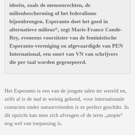
ideeën, zoals de mensenrechten, de
milieubescherming of het federalisme
bijeenbrengen. Esperanto doet het goed in
alternatieve milieus“, zegt Marie-France Conde-
Rey, eveneens voorzitster van de feministische
Esperanto-vereniging en afgevaardigde van PEN
International, een soort van VN van schrijvers
die per taal worden gegroepeerd.
Het Esperanto is een van de jongste talen ter wereld en,
zelfs al is de taal te weinig gekend, voor internationale
contacten onder natuurvrienden is ze perfect geschikt. In
dit opzicht kan men zich afvragen of de term „utopie“
nog wel van toepassing is.