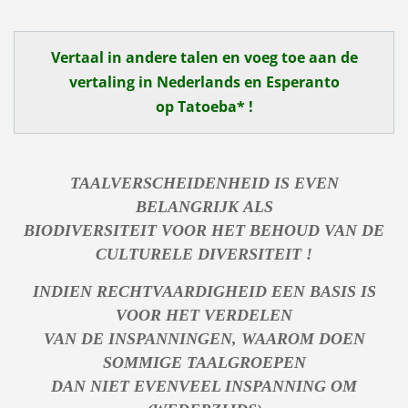
Vertaal in andere talen en voeg toe aan de
vertaling in Nederlands en Esperanto
op
Tatoeba* !
TAALVERSCHEIDENHEID IS EVEN
BELANGRIJK ALS
BIODIVERSITEIT VOOR HET BEHOUD VAN DE
CULTURELE DIVERSITEIT !
INDIEN RECHTVAARDIGHEID EEN BASIS IS
VOOR HET VERDELEN
VAN DE INSPANNINGEN, WAAROM DOEN
SOMMIGE TAALGROEPEN
DAN NIET EVENVEEL INSPANNING OM