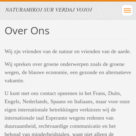
NATURAMIKOJ SUR VERDAJ VOJOJ
Over Ons
Wij zjn vrienden van de natuur en vrienden van de aarde.
Wij spreken over groene onderwerpen zoals de groene
wegen, de blauwe economie, een gezonde en alternatieve
vakantie.
U kunt met ons contact opnemen in het Frans, Duits,
Engels, Nederlands, Spaans en Italiaans, maar voor onze
eigen internationale betrekkingen verkiezen wij de
internationale taal Esperanto wegens redenen van
duurzaamheid, rechtvaardige communicatie en het
behoud van minderheidstalen, want niet alleen de