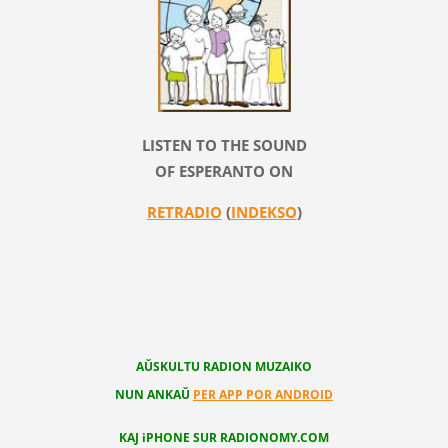
LISTEN TO THE SOUND
OF ESPERANTO ON
RETRADIO
(
INDEKSO
)
AŬSKULTU RADION MUZAIKO
NUN ANKAŬ
PER APP POR ANDROID
KAJ iPHONE SUR RADIONOMY.COM