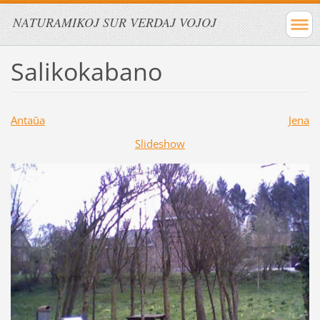
NATURAMIKOJ SUR VERDAJ VOJOJ
Salikokabano
Antaŭa
Jena
Slideshow