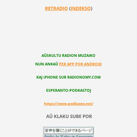
RETRADIO
(
INDEKSO
)
AŬSKULTU RADION MUZAIKO
NUN ANKAŬ
PER APP POR ANDROID
KAJ iPHONE SUR RADIONOMY.COM
ESPERANTO-PODKASTOJ
https://www.podkasto.net/
AŬ KLAKU SUBE POR