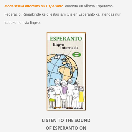
Modernstila informilo pri Esperanto
, eldonita en Aŭstria Esperanto-
Federacio. Rimarkinde ke ĝi estas jam tute en Esperanto kaj atendas nur
tradukon en via lingvo.
LISTEN TO THE SOUND
OF ESPERANTO ON