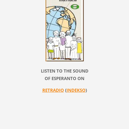
LISTEN TO THE SOUND
OF ESPERANTO ON
RETRADIO
(
INDEKSO
)