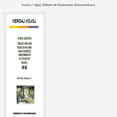
franca + ligoj. Eldono de Esperanta Naturamikaro.