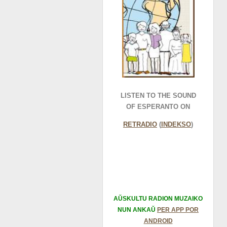
LISTEN TO THE SOUND
OF ESPERANTO ON
RETRADIO
(
INDEKSO
)
AŬSKULTU RADION MUZAIKO
NUN ANKAŬ
PER APP POR
ANDROID