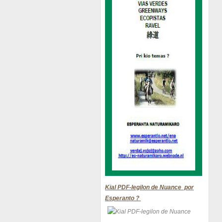
Kial PDF-legilon de Nuance por
Esperanto ?