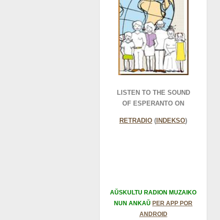
LISTEN TO THE SOUND
OF ESPERANTO ON
RETRADIO
(
INDEKSO
)
AŬSKULTU RADION MUZAIKO
NUN ANKAŬ
PER APP POR
ANDROID