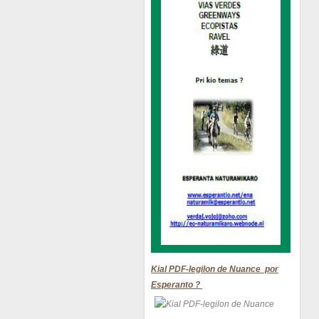
Kial PDF-legilon de Nuance por
Esperanto ?