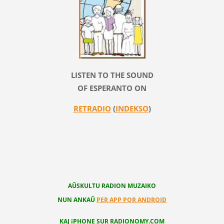
LISTEN TO THE SOUND
OF ESPERANTO ON
RETRADIO
(
INDEKSO
)
AŬSKULTU RADION MUZAIKO
NUN ANKAŬ
PER APP POR ANDROID
KAJ iPHONE SUR RADIONOMY.COM