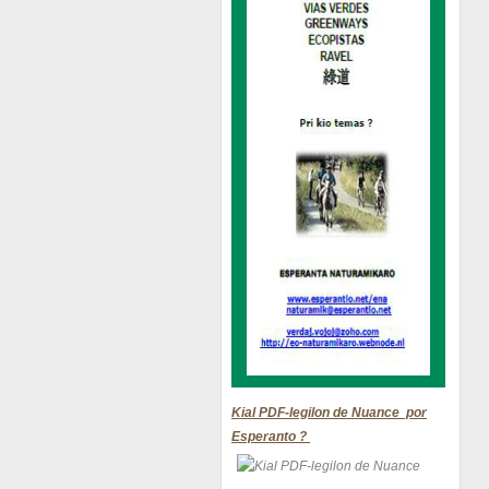
Kial PDF-legilon de Nuance por
Esperanto ?