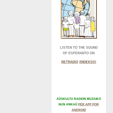
LISTEN TO THE SOUND
OF ESPERANTO ON
RETRADIO
(
INDEKSO
)
AŬSKULTU RADION MUZAIKO
NUN ANKAŬ
PER APP POR
ANDROID