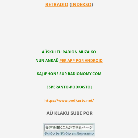
RETRADIO
(
INDEKSO
)
AŬSKULTU RADION MUZAIKO
NUN ANKAŬ
PER APP POR ANDROID
KAJ iPHONE SUR RADIONOMY.COM
ESPERANTO-PODKASTOJ
https://www.podkasto.net/
AŬ KLAKU SUBE POR