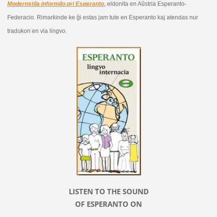
Modernstila informilo pri Esperanto
, eldonita en Aŭstria Esperanto-
Federacio. Rimarkinde ke ĝi estas jam tute en Esperanto kaj atendas nur
tradukon en via lingvo.
LISTEN TO THE SOUND
OF ESPERANTO ON