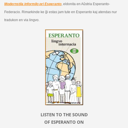
Modernstila informilo pri Esperanto
, eldonita en Aŭstria Esperanto-
Federacio. Rimarkinde ke ĝi estas jam tute en Esperanto kaj atendas nur
tradukon en via lingvo.
LISTEN TO THE SOUND
OF ESPERANTO ON