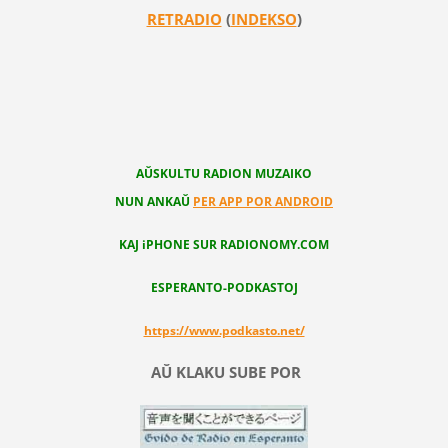
RETRADIO
(
INDEKSO
)
AŬSKULTU RADION MUZAIKO
NUN ANKAŬ
PER APP POR ANDROID
KAJ iPHONE SUR RADIONOMY.COM
ESPERANTO-PODKASTOJ
https://www.podkasto.net/
AŬ KLAKU SUBE POR