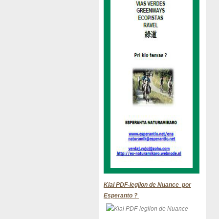
Kial PDF-legilon de Nuance por
Esperanto ?