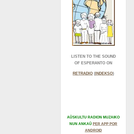
LISTEN TO THE SOUND
OF ESPERANTO ON
RETRADIO
(
INDEKSO
)
AŬSKULTU RADION MUZAIKO
NUN ANKAŬ
PER APP POR
ANDROID