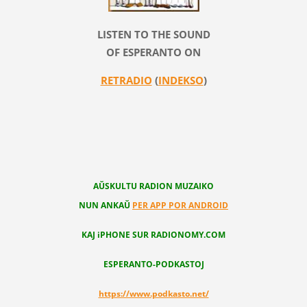
LISTEN TO THE SOUND
OF ESPERANTO ON
RETRADIO
(
INDEKSO
)
AŬSKULTU RADION MUZAIKO
NUN ANKAŬ
PER APP POR ANDROID
KAJ iPHONE SUR RADIONOMY.COM
ESPERANTO-PODKASTOJ
https://www.podkasto.net/