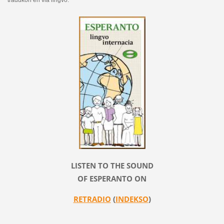
LISTEN TO THE SOUND
OF ESPERANTO ON
RETRADIO
(
INDEKSO
)