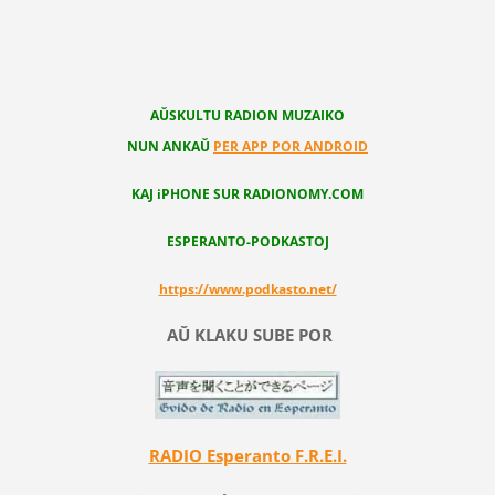
AŬSKULTU RADION MUZAIKO
NUN ANKAŬ
PER APP POR ANDROID
KAJ iPHONE SUR RADIONOMY.COM
ESPERANTO-PODKASTOJ
https://www.podkasto.net/
AŬ KLAKU SUBE POR
RADIO Esperanto F.R.E.I.