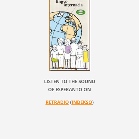
LISTEN TO THE SOUND
OF ESPERANTO ON
RETRADIO
(
INDEKSO
)