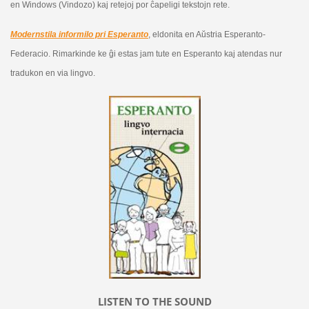
en Windows (Vindozo) kaj retejoj por ĉapeligi tekstojn rete.
Modernstila informilo pri Esperanto
, eldonita en Aŭstria Esperanto-
Federacio. Rimarkinde ke ĝi estas jam tute en Esperanto kaj atendas nur
tradukon en via lingvo.
LISTEN TO THE SOUND