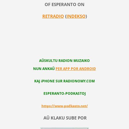
OF ESPERANTO ON
RETRADIO
(
INDEKSO
)
AŬSKULTU RADION MUZAIKO
NUN ANKAŬ
PER APP POR ANDROID
KAJ iPHONE SUR RADIONOMY.COM
ESPERANTO-PODKASTOJ
https://www.podkasto.net/
AŬ KLAKU SUBE POR