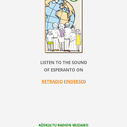
LISTEN TO THE SOUND
OF ESPERANTO ON
RETRADIO
(
INDEKSO
)
AŬSKULTU RADION MUZAIKO