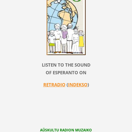
LISTEN TO THE SOUND
OF ESPERANTO ON
RETRADIO
(
INDEKSO
)
AŬSKULTU RADION MUZAIKO