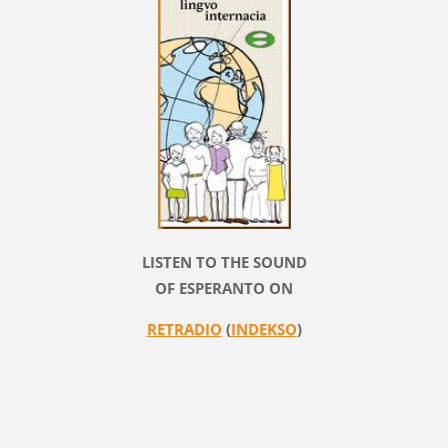
LISTEN TO THE SOUND
OF ESPERANTO ON
RETRADIO
(
INDEKSO
)