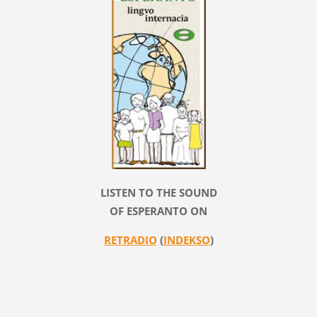
LISTEN TO THE SOUND
OF ESPERANTO ON
RETRADIO
(
INDEKSO
)