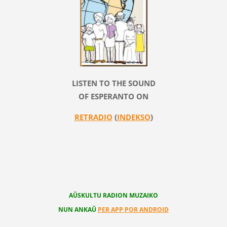
LISTEN TO THE SOUND
OF ESPERANTO ON
RETRADIO
(
INDEKSO
)
AŬSKULTU RADION MUZAIKO
NUN ANKAŬ
PER APP POR ANDROID