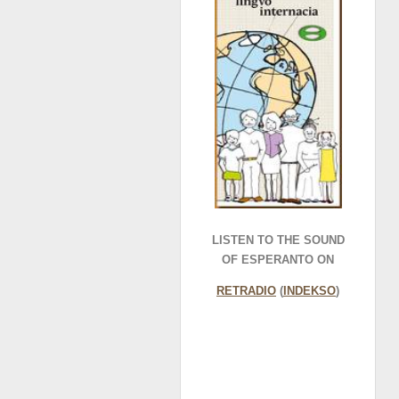
LISTEN TO THE SOUND
OF ESPERANTO ON
RETRADIO
(
INDEKSO
)