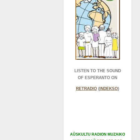
LISTEN TO THE SOUND
OF ESPERANTO ON
RETRADIO
(
INDEKSO
)
AŬSKULTU RADION MUZAIKO