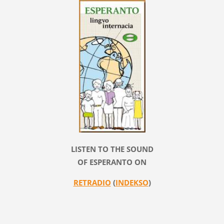
LISTEN TO THE SOUND
OF ESPERANTO ON
RETRADIO
(
INDEKSO
)