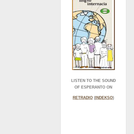
LISTEN TO THE SOUND
OF ESPERANTO ON
RETRADIO
(
INDEKSO
)