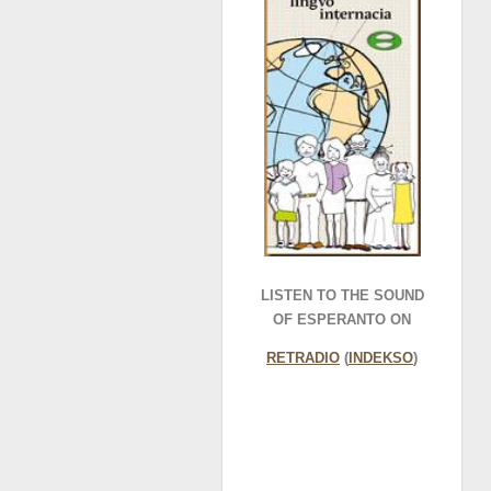
LISTEN TO THE SOUND
OF ESPERANTO ON
RETRADIO
(
INDEKSO
)