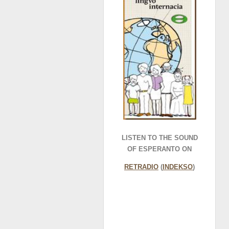
LISTEN TO THE SOUND
OF ESPERANTO ON
RETRADIO
(
INDEKSO
)