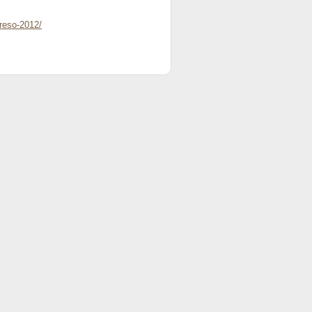
greso-2012/