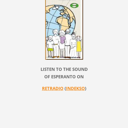
LISTEN TO THE SOUND
OF ESPERANTO ON
RETRADIO
(
INDEKSO
)