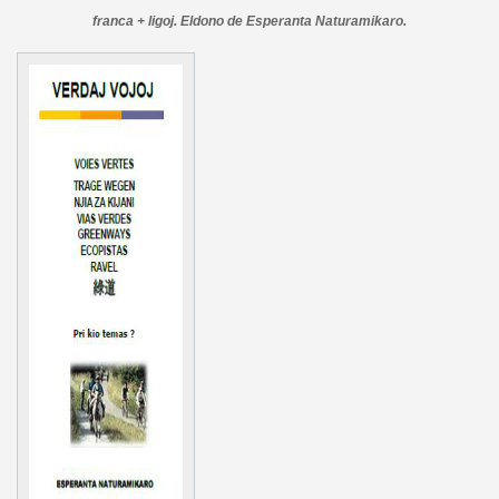
franca + ligoj. Eldono de Esperanta Naturamikaro.