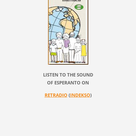
LISTEN TO THE SOUND
OF ESPERANTO ON
RETRADIO
(
INDEKSO
)