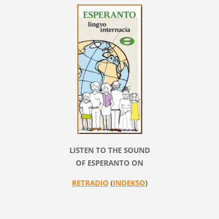
LISTEN TO THE SOUND
OF ESPERANTO ON
RETRADIO
(
INDEKSO
)