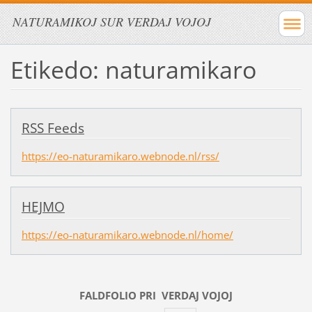
NATURAMIKOJ SUR VERDAJ VOJOJ
Etikedo: naturamikaro
RSS Feeds
https://eo-naturamikaro.webnode.nl/rss/
HEJMO
https://eo-naturamikaro.webnode.nl/home/
FALDFOLIO PRI
VERDAJ
VOJOJ