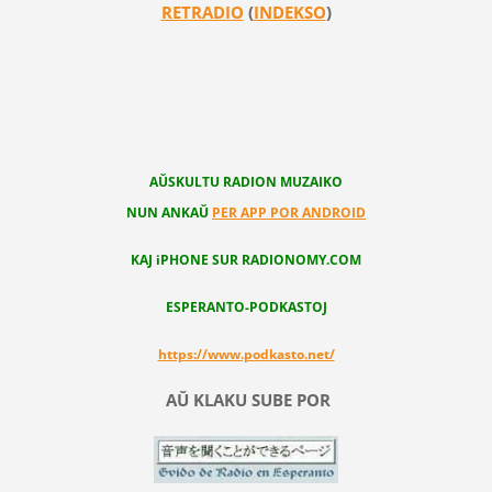
RETRADIO
(
INDEKSO
)
AŬSKULTU RADION MUZAIKO
NUN ANKAŬ
PER APP POR ANDROID
KAJ iPHONE SUR RADIONOMY.COM
ESPERANTO-PODKASTOJ
https://www.podkasto.net/
AŬ KLAKU SUBE POR