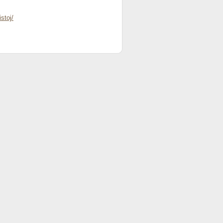
stoj/