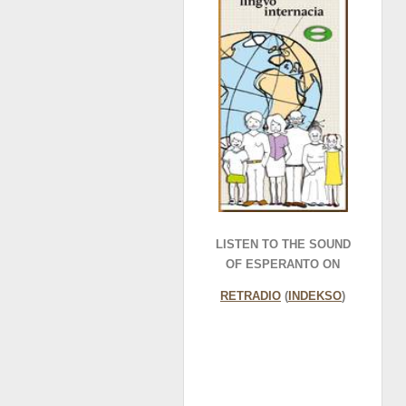
LISTEN TO THE SOUND
OF ESPERANTO ON
RETRADIO
(
INDEKSO
)