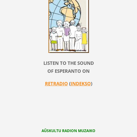
LISTEN TO THE SOUND
OF ESPERANTO ON
RETRADIO
(
INDEKSO
)
AŬSKULTU RADION MUZAIKO