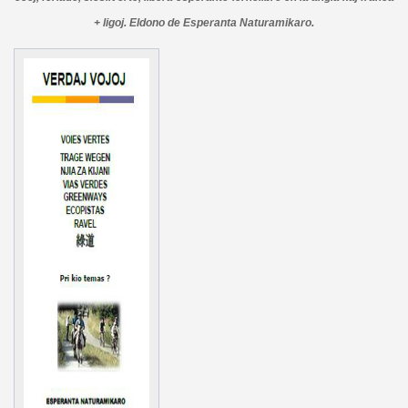
+ ligoj. Eldono de Esperanta Naturamikaro.