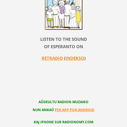
LISTEN TO THE SOUND
OF ESPERANTO ON
RETRADIO
(
INDEKSO
)
AŬSKULTU RADION MUZAIKO
NUN ANKAŬ
PER APP POR ANDROID
KAJ iPHONE SUR RADIONOMY.COM