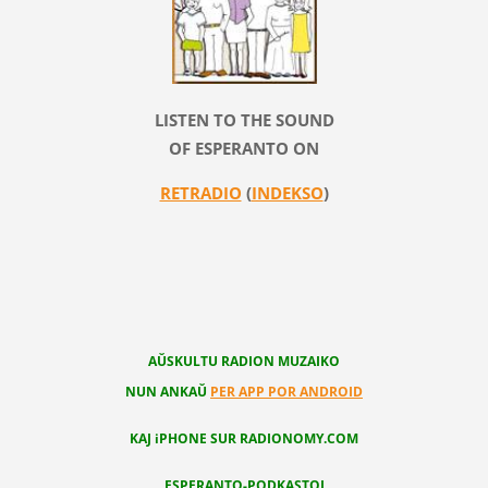
LISTEN TO THE SOUND
OF ESPERANTO ON
RETRADIO
(
INDEKSO
)
AŬSKULTU RADION MUZAIKO
NUN ANKAŬ
PER APP POR ANDROID
KAJ iPHONE SUR RADIONOMY.COM
ESPERANTO-PODKASTOJ