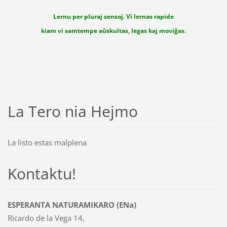
Lernu per pluraj sensoj. Vi lernas rapide
kiam vi samtempe aŭskultas, legas kaj moviĝas.
La Tero nia Hejmo
La listo estas malplena
Kontaktu!
ESPERANTA NATURAMIKARO (ENa)
Ricardo de la Vega 14,