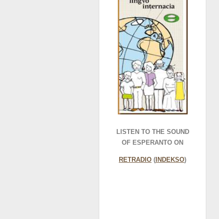
LISTEN TO THE SOUND
OF ESPERANTO ON
RETRADIO
(
INDEKSO
)