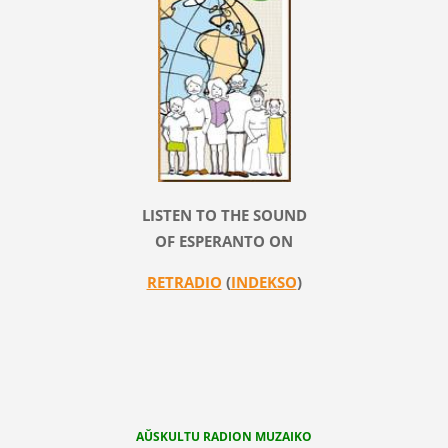
LISTEN TO THE SOUND
OF ESPERANTO ON
RETRADIO
(
INDEKSO
)
AŬSKULTU RADION MUZAIKO