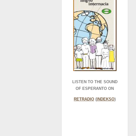
LISTEN TO THE SOUND
OF ESPERANTO ON
RETRADIO
(
INDEKSO
)