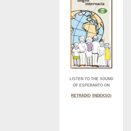
LISTEN TO THE SOUND
OF ESPERANTO ON
RETRADIO
(
INDEKSO
)