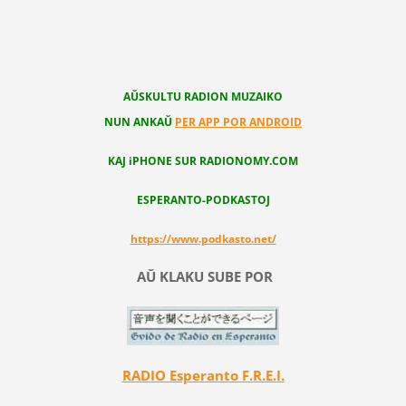
AŬSKULTU RADION MUZAIKO
NUN ANKAŬ
PER APP POR ANDROID
KAJ iPHONE SUR RADIONOMY.COM
ESPERANTO-PODKASTOJ
https://www.podkasto.net/
AŬ KLAKU SUBE POR
RADIO Esperanto F.R.E.I.