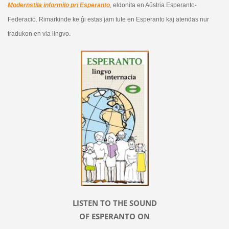
Modernstila informilo pri Esperanto
, eldonita en Aŭstria Esperanto-
Federacio. Rimarkinde ke ĝi estas jam tute en Esperanto kaj atendas nur
tradukon en via lingvo.
LISTEN TO THE SOUND
OF ESPERANTO ON