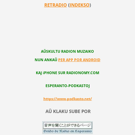
RETRADIO
(
INDEKSO
)
AŬSKULTU RADION MUZAIKO
NUN ANKAŬ
PER APP POR ANDROID
KAJ iPHONE SUR RADIONOMY.COM
ESPERANTO-PODKASTOJ
https://www.podkasto.net/
AŬ KLAKU SUBE POR