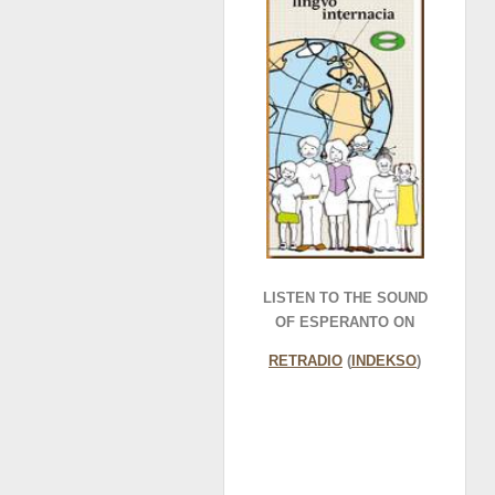
LISTEN TO THE SOUND
OF ESPERANTO ON
RETRADIO
(
INDEKSO
)