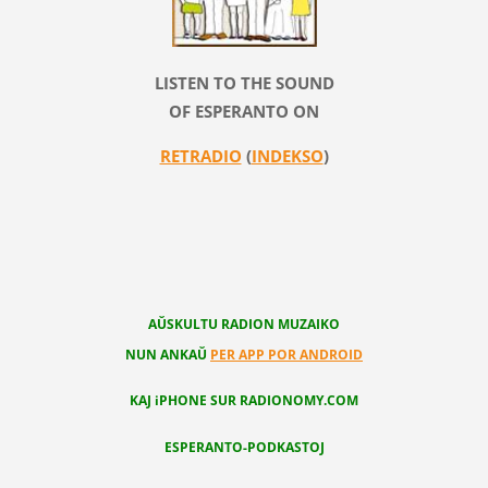
LISTEN TO THE SOUND
OF ESPERANTO ON
RETRADIO
(
INDEKSO
)
AŬSKULTU RADION MUZAIKO
NUN ANKAŬ
PER APP POR ANDROID
KAJ iPHONE SUR RADIONOMY.COM
ESPERANTO-PODKASTOJ