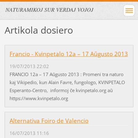
NATURAMIKOJ SUR VERDAJ VOJOJ
Artikola dosiero
Francio - Kvinpetalo 12a – 17 Aŭgusto 2013
19/07/2013 22:02
FRANCIO 12a – 17 Aŭgusto 2013 : Promeni tra naturo
kaj Vikipedio, kun Alain Favre, fungologo, KVINPETALO
Esperanto-Centro, informoj ĉe kvinpetalo.org aŭ
https://www.kvinpetalo.org
Alternativa Foiro de Valencio
16/07/2013 11:16