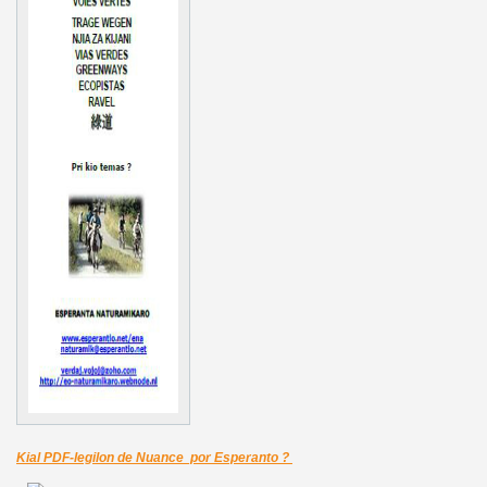
Kial PDF-legilon de Nuance por Esperanto ?