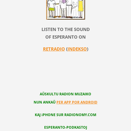
LISTEN TO THE SOUND
OF ESPERANTO ON
RETRADIO
(
INDEKSO
)
AŬSKULTU RADION MUZAIKO
NUN ANKAŬ
PER APP POR ANDROID
KAJ iPHONE SUR RADIONOMY.COM
ESPERANTO-PODKASTOJ