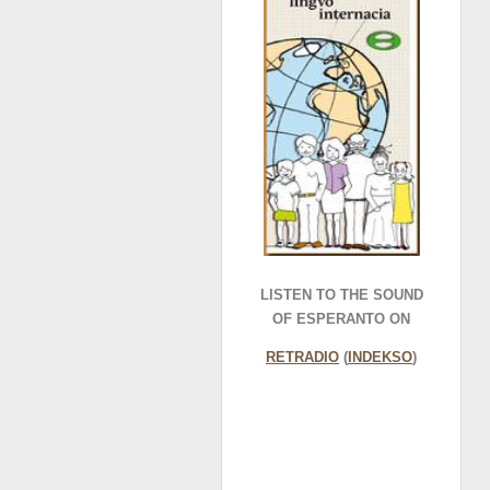
LISTEN TO THE SOUND
OF ESPERANTO ON
RETRADIO
(
INDEKSO
)